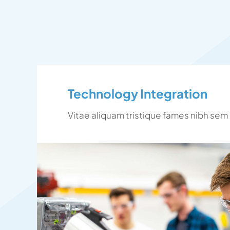
Technology Integration
Vitae aliquam tristique fames nibh sem