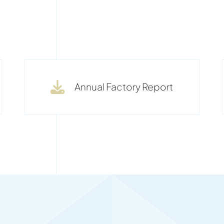
Annual Factory Report