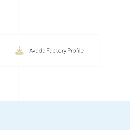
Avada Factory Profile