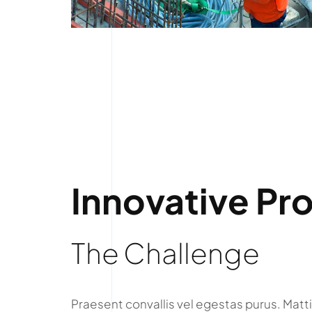
Innovative Pr
The Challenge
Praesent convallis vel egestas purus. Matti