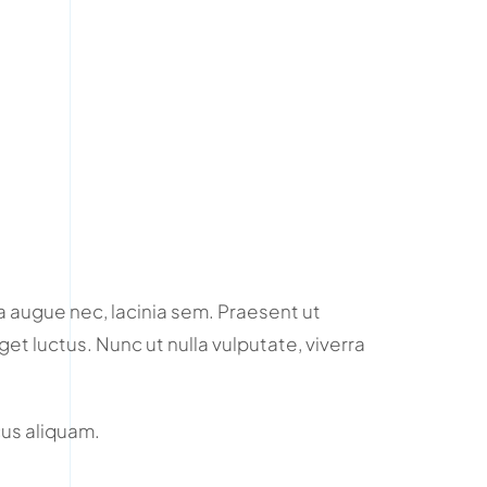
 augue nec, lacinia sem. Praesent ut
et luctus. Nunc ut nulla vulputate, viverra
us aliquam.