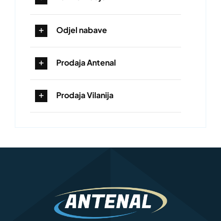
Odjel nabave
Prodaja Antenal
Prodaja Vilanija