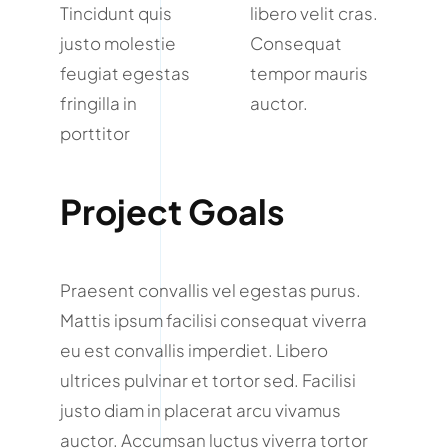
Tincidunt quis
libero velit cras.
justo molestie
Consequat
feugiat egestas
tempor mauris
fringilla in
auctor.
porttitor
Project Goals
Praesent convallis vel egestas purus.
Mattis ipsum facilisi consequat viverra
eu est convallis imperdiet. Libero
ultrices pulvinar et tortor sed. Facilisi
justo diam in placerat arcu vivamus
auctor. Accumsan luctus viverra tortor