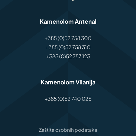
Kamenolom Antenal
+385 (0)52 758 300
+385 (0)52 758 310
+385 (0)52 757 123
Kamenolom Vilanija
+385 (0)52 740 025
Zaštita osobnih podataka