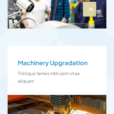
Machinery Upgradation
Tristique fames nibh sem vitae
aliquam