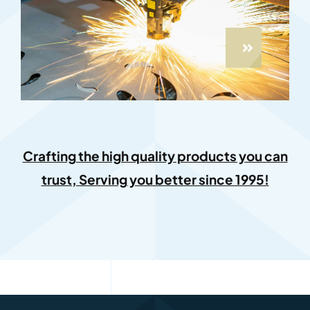
Crafting the high quality products you can
trust, Serving you better since 1995!