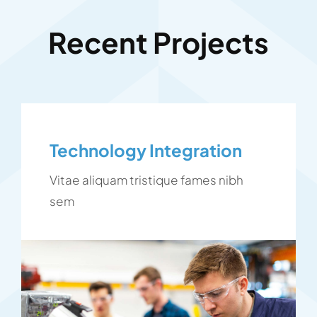
Recent Projects
Technology Integration
Vitae aliquam tristique fames nibh
sem